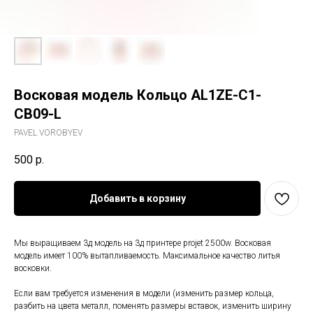
Восковая модель Кольцо AL1ZE-C1-
CB09-L
PAVEL VOROBYEV
500
р.
Добавить в корзину
Мы выращиваем 3д модель на 3д принтере projet 2500w. Восковая
модель имеет 100% вытапливаемость. Максимальное качество литья
восковки.
Если вам требуется изменения в модели (изменить размер кольца,
разбить на цвета металл, поменять размеры вставок, изменить ширину