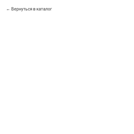
Вернуться в каталог