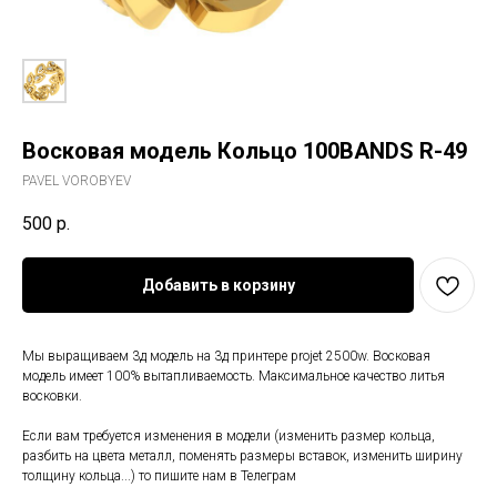
Восковая модель Кольцо 100BANDS R-49
PAVEL VOROBYEV
500
р.
Добавить в корзину
Мы выращиваем 3д модель на 3д принтере projet 2500w. Восковая
модель имеет 100% вытапливаемость. Максимальное качество литья
восковки.
Если вам требуется изменения в модели (изменить размер кольца,
разбить на цвета металл, поменять размеры вставок, изменить ширину
толщину кольца...) то пишите нам в Телеграм