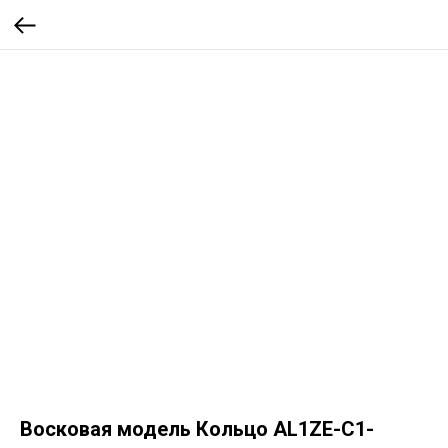
Восковая модель Кольцо AL1ZE-C1-