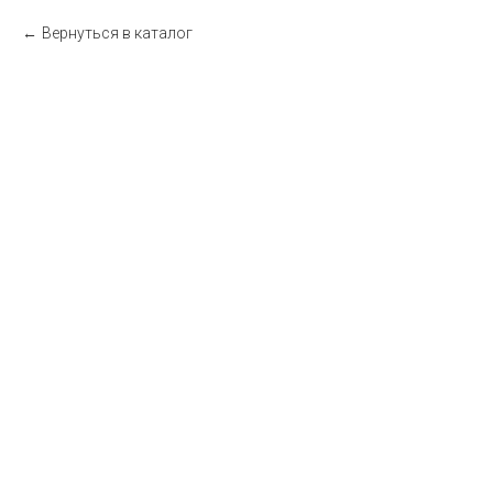
Вернуться в каталог