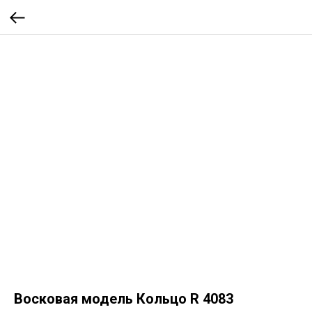
Восковая модель Кольцо R 4083