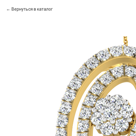
Вернуться в каталог