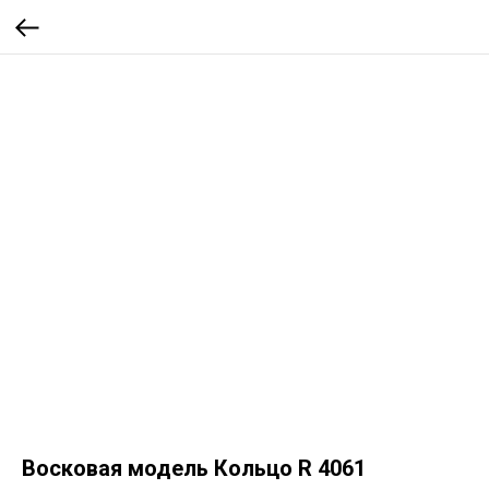
Восковая модель Кольцо R 4061