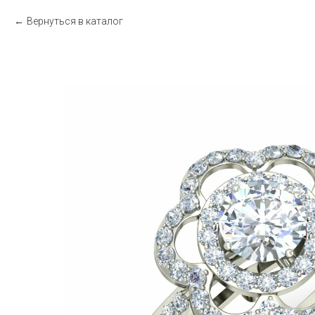
Вернуться в каталог