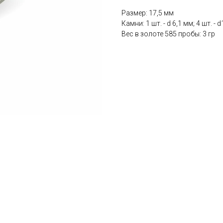
Размер: 17,5 мм
Камни: 1 шт. - d 6,1 мм; 4 шт. - 
Вес в золоте 585 пробы: 3 гр