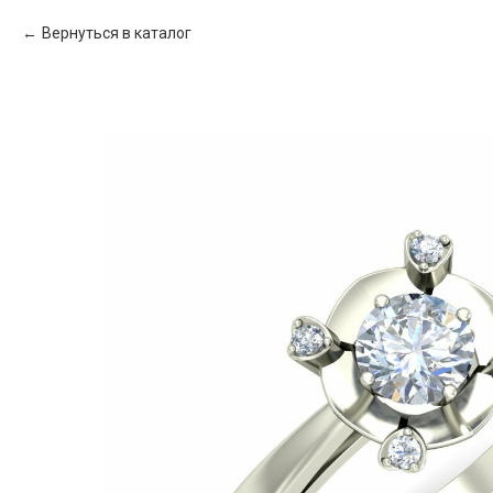
Вернуться в каталог